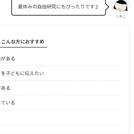
夏休みの自由研究にもぴったりです♪
くわこ
こんな方におすすめ
味がある
さを子どもに伝えたい
がある
している