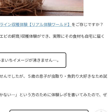
ライン収穫体験【リアル体験ワールド】
をご存じですか？
エビの飼育/収穫体験ができ、実際にその食材も自宅に届く
いまいちイメージが沸きません…。
せんでしたが、５歳の息子が虫取り・魚釣り大好きなため試
かない…」という方のために体験レポを書いてみたので、ぜ