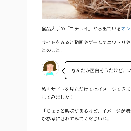
食品大手の『ニチレイ』から出ている
オン
サイトをみると動画やゲームでニワトリや
とのこと。
なんだか面白そうだけど、
私もサイトを見ただけではイメージできま
してみました！
「ちょっと興味があるけど、イメージが沸
ひ参考にされてみてくださいね。