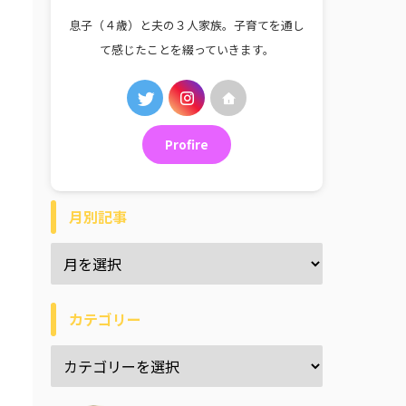
息子（４歳）と夫の３人家族。子育てを通し
て感じたことを綴っていきます。
Profire
月別記事
カテゴリー