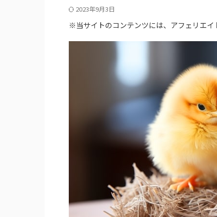
2023年9月3日
※当サイトのコンテンツには、アフェリエイ