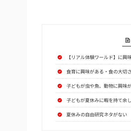
【リアル体験ワールド】に興
食育に興味がある・食の大切
子どもが虫や魚、動物に興味
子どもが夏休みに暇を持て余
夏休みの自由研究ネタがない