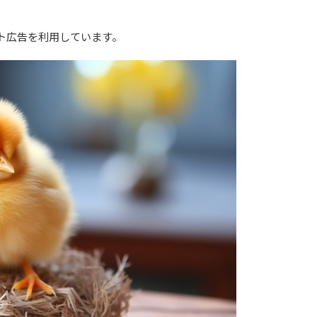
ト広告を利用しています。